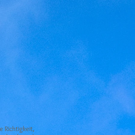
e Richtigkeit,